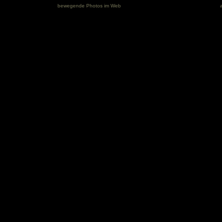
bewegende Photos im Web