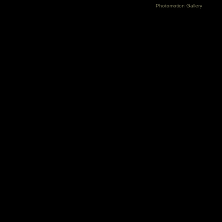
Photomotion Gallery