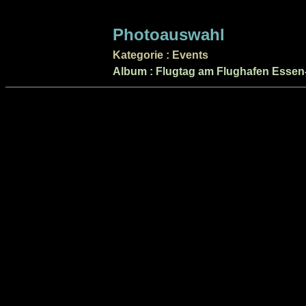
Photoauswahl
Kategorie : Events
Album : Flugtag am Flughafen Essen