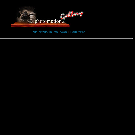
zurück zur Albumauswahl
|
Hauptseite