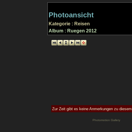
Photoansicht
Kategorie : Reisen
Album : Ruegen 2012
Zur Zeit gibt es keine Anmerkungen zu diesem
Photomotion Gallery