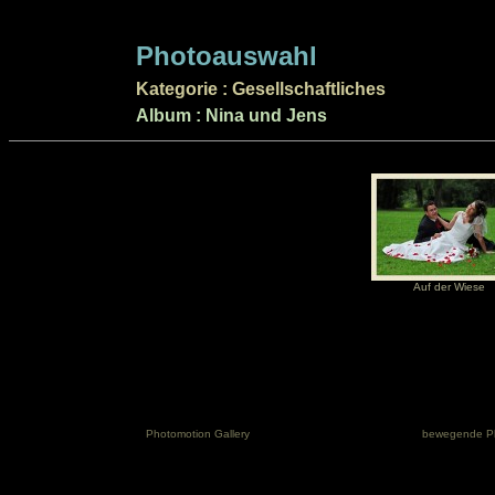
Photoauswahl
Kategorie : Gesellschaftliches
Album : Nina und Jens
Auf der Wiese
Photomotion Gallery
bewegende P