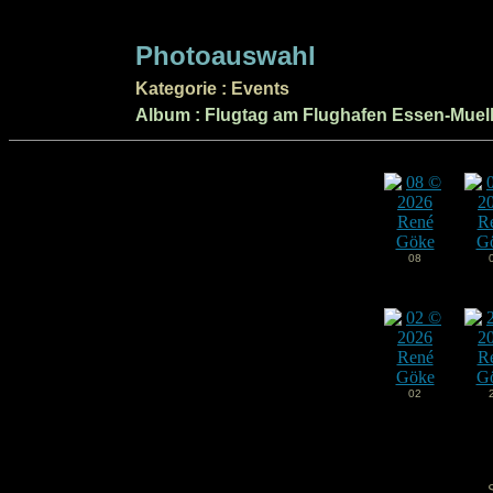
Photoauswahl
Kategorie : Events
Album : Flugtag am Flughafen Essen-Muel
08
02