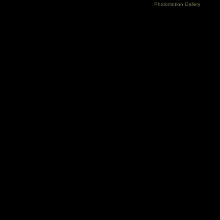
Photomotion Gallery