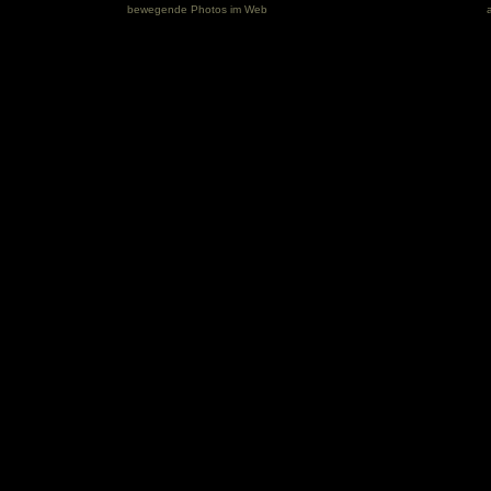
bewegende Photos im Web