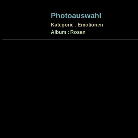
Photoauswahl
Kategorie : Emotionen
Album : Rosen