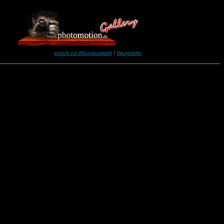
zurück zur Albumauswahl
|
Hauptseite